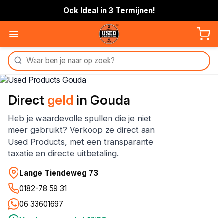
Ook Ideal in 3 Termijnen!
Direct
geld
in Gouda
Heb je waardevolle spullen die je niet
meer gebruikt? Verkoop ze direct aan
Used Products, met een transparante
taxatie en directe uitbetaling.
Lange Tiendeweg 73
0182-78 59 31
06 33601697