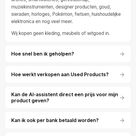
muziekinstrumenten, designer producten, goud,
sieraden, horloges, Pokémon, fietsen, huishoudelijke
elektronica en nog veel meer.
Wij kopen geen kleding, meubels of witgoed in.
→
Hoe snel ben ik geholpen?
→
Hoe werkt verkopen aan Used Products?
Kan de AI-assistent direct een prijs voor mijn
→
product geven?
→
Kan ik ook per bank betaald worden?