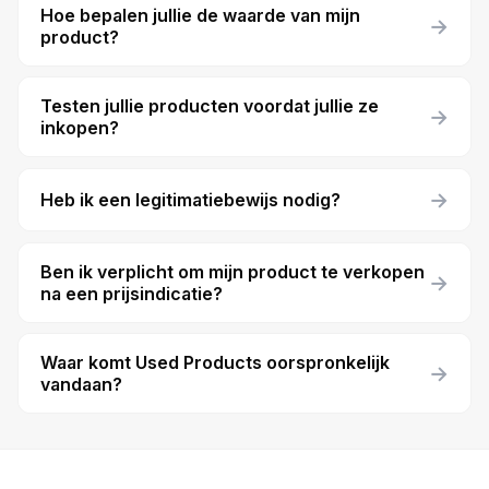
Hoe bepalen jullie de waarde van mijn
→
product?
Testen jullie producten voordat jullie ze
→
inkopen?
→
Heb ik een legitimatiebewijs nodig?
Ben ik verplicht om mijn product te verkopen
→
na een prijsindicatie?
Waar komt Used Products oorspronkelijk
→
vandaan?